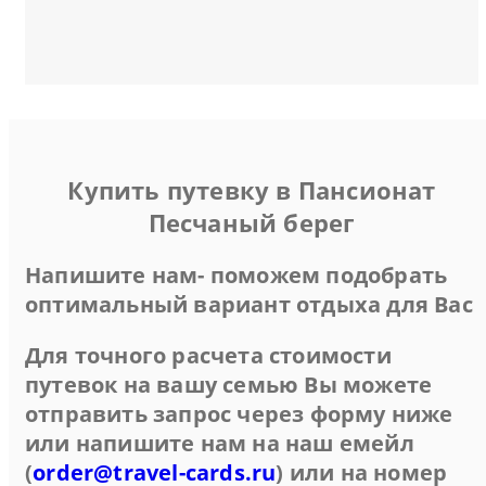
Купить путевку в Пансионат
Песчаный берег
Напишите нам- поможем подобрать
оптимальный вариант отдыха для Вас
Для точного расчета стоимости
путевок на вашу семью Вы можете
отправить запрос через форму ниже
или напишите нам на наш емейл
(
order@travel-cards.ru
) или на номер