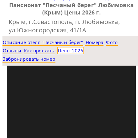
Пансионат "Песчаный берег" Любимовка
(Крым) Цены 2026 г.
Крым, г.Севастополь, п. Любимовка,
ул.Южногородская, 41/1А
Описание отеля "Песчаный берег"
Номера
Фото
Отзывы
Как проехать
Цены 2026
Забронировать номер