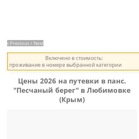
Previous
Next
Включено в стоимость:
проживание в номере выбранной категории
Цены 2026 на путевки в панс.
"Песчаный берег" в Любимовке
(Крым)