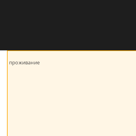
проживание