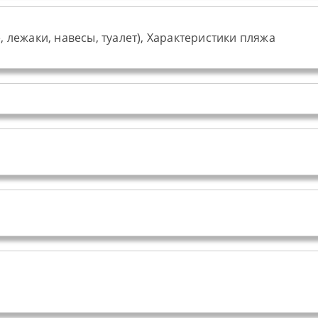
 лежаки, навесы, туалет), Характеристики пляжа