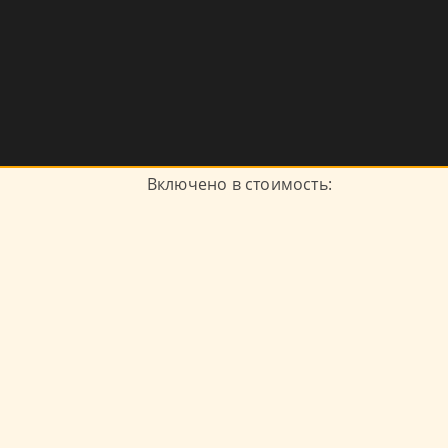
Включено в стоимость: