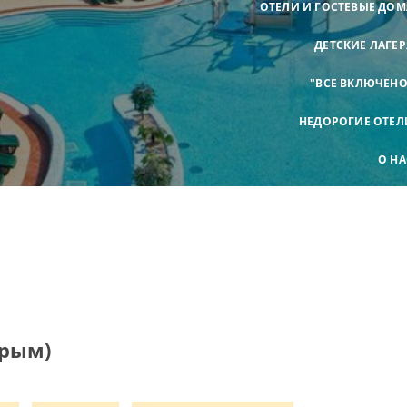
ОТЕЛИ И ГОСТЕВЫЕ ДОМ
ДЕТСКИЕ ЛАГЕР
"ВСЕ ВКЛЮЧЕНО
НЕДОРОГИЕ ОТЕЛ
О НА
Крым)