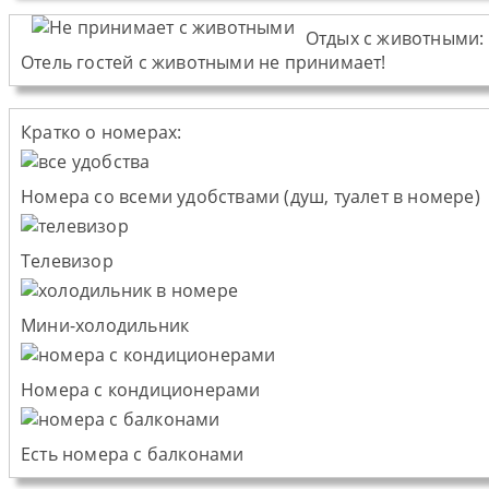
Отдых с животными:
Отель
гостей с животными не принимает!
Кратко о номерах:
Номера со всеми удобствами (душ, туалет в номере)
Телевизор
Мини-холодильник
Номера с кондиционерами
Есть номера с балконами