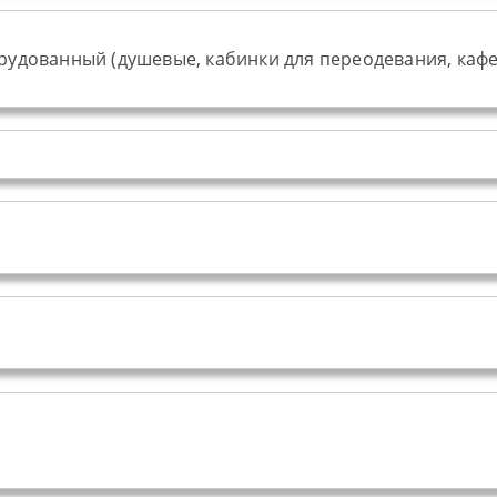
орудованный (душевые, кабинки для переодевания, кафе,