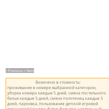
Previous
Next
Включено в стоимость:
проживание в номере выбранной категории,
уборка номера каждые 5 дней, смена постельного
белья каждые 5 дней, смена полотенец каждые 5
дней, парковка, пользование детской игровой