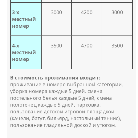
3-х
3000
4200
3000
местный
номер
4-х
3500
4700
3500
местный
номер
В стоимость проживания входит:
проживание в номере выбранной категории,
уборка номера каждые 5 дней, смена
постельного белья каждые 5 дней, смена
полотенец каждые 5 дней, парковка,
пользование детской игровой площадкой
(качели, батут, бильярд, настольный теннис),
пользование гладильной доской и утюгом.