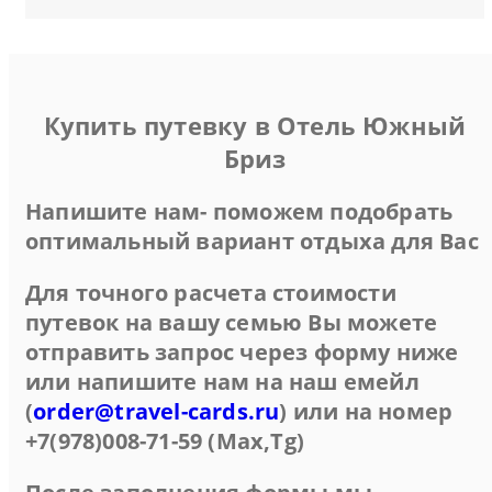
Купить путевку в Отель Южный
Бриз
Напишите нам- поможем подобрать
оптимальный вариант отдыха для Вас
Для точного расчета стоимости
путевок на вашу семью Вы можете
отправить запрос через форму ниже
или напишите нам на наш емейл
(
order@travel-cards.ru
) или на номер
+7(978)008-71-59 (Max,Tg)