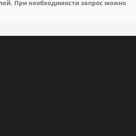
лей. При необходимости запрос можно