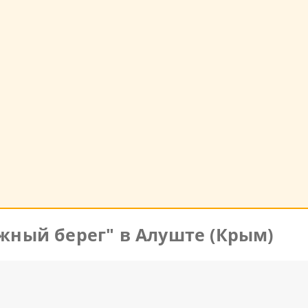
Южный берег" в Алуште (Крым)