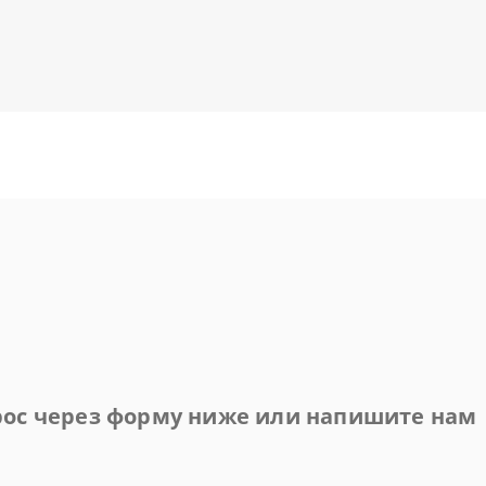
прос через форму ниже или напишите нам