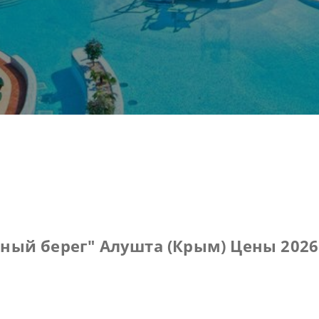
ный берег" Алушта (Крым) Цены 2026