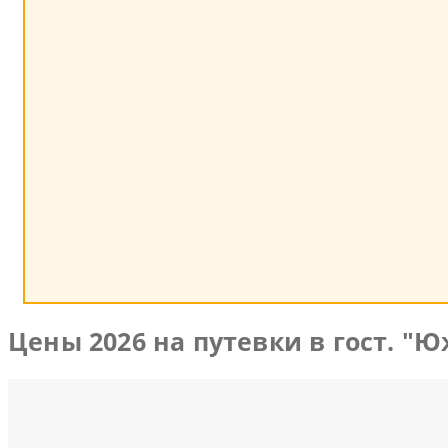
Цены 2026 на путевки в гост. "