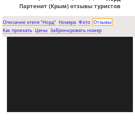
Партенит (Крым) отзывы туристов
Описание отеля "Норд"
Номера
Фото
Отзывы
Как проехать
Цены
Забронировать номер