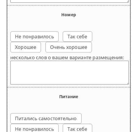
Номер
Не понравилось
Так себе
Хорошее
Очень хорошее
несколько слов о вашем варианте размещения:
Питание
Питались самостоятельно
Не понравилось
Так себе