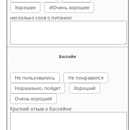
Хорошее
ИОчень хорошее
несколько слов о питании:
Бассейн
Не пользовались
Не понравился
Нормально, пойдет
Хороший
Очень хороший
Краткий отзыв о бассейне: