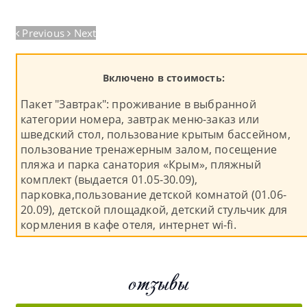
Previous
Next
Включено в стоимость:
Пакет "Завтрак": проживание в выбранной
категории номера, завтрак меню-заказ или
шведский стол, пользование крытым бассейном,
пользование тренажерным залом, посещение
пляжа и парка санатория «Крым», пляжный
комплект (выдается 01.05-30.09),
парковка,пользование детской комнатой (01.06-
20.09), детской площадкой, детский стульчик для
кормления в кафе отеля, интернет wi-fi.
отзывы