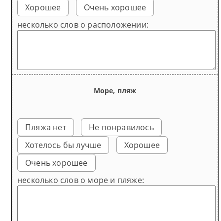
Хорошее
Очень хорошее
несколько слов о расположении:
Море, пляж
Пляжа нет
Не понравилось
Хотелось бы лучше
Хорошее
Очень хорошее
несколько слов о море и пляже: