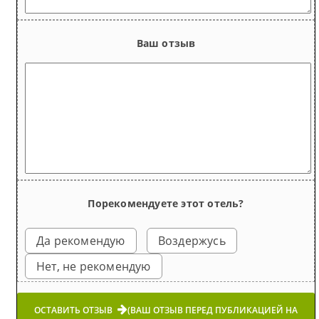
Ваш отзыв
Порекомендуете этот отель?
Да рекомендую
Воздержусь
Нет, не рекомендую
ОСТАВИТЬ ОТЗЫВ
(ВАШ ОТЗЫВ ПЕРЕД ПУБЛИКАЦИЕЙ НА