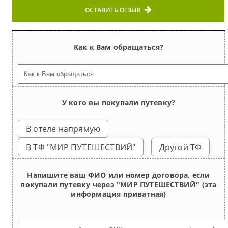
ОСТАВИТЬ ОТЗЫВ
Как к Вам обращаться?
У кого вы покупали путевку?
В отеле напрямую
В ТФ "МИР ПУТЕШЕСТВИЙ"
Другой ТФ
Напишите ваш ФИО или номер договора, если
покупали путевку через "МИР ПУТЕШЕСТВИЙ" (эта
информация приватная)