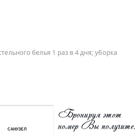
тельного белья 1 раз в 4 дня; уборка
Бронируя этот
номер Вы получите
САНУЗЕЛ