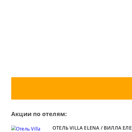
Акции по отелям:
ОТЕЛЬ VILLA ELENA / ВИЛЛА ЕЛ