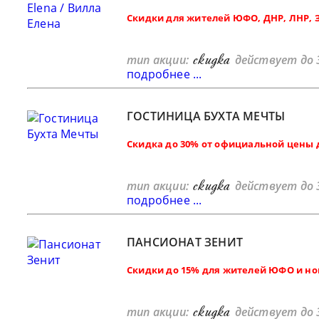
Скидки для жителей ЮФО, ДНР, ЛНР, 
скидка
тип акции:
действует до 
подробнее ...
ГОСТИНИЦА БУХТА МЕЧТЫ
Скидка до 30% от официальной цены 
скидка
тип акции:
действует до 
подробнее ...
ПАНСИОНАТ ЗЕНИТ
Скидки до 15% для жителей ЮФО и н
скидка
тип акции:
действует до 