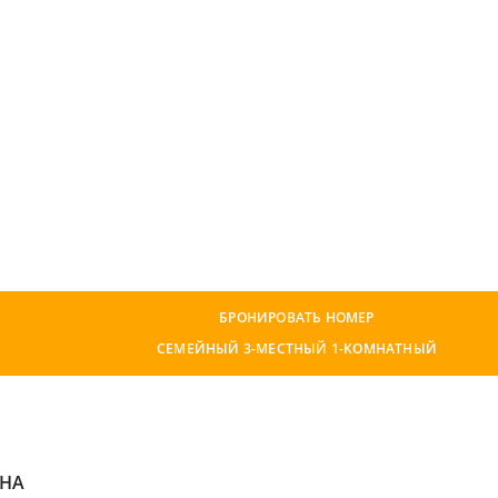
БРОНИРОВАТЬ НОМЕР
СЕМЕЙНЫЙ 3-МЕСТНЫЙ 1-КОМНАТНЫЙ
ЕНА