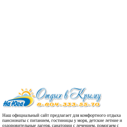
Наш официальный сайт предлагает для комфортного отдыха
пансионаты с питанием, гостиницы у моря, детские летние и
оздоровительные лагеря, санатории с лечением, помогаем с