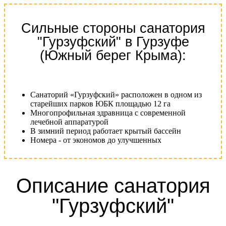
Сильные стороны санатория
"Гурзуфский" в Гурзуфе
(Южный берег Крыма):
Санаторий «Гурзуфский» расположен в одном из
старейших парков ЮБК площадью 12 га
Многопрофильная здравница с современной
лечебной аппаратурой
В зимний период работает крытый бассейн
Номера - от экономов до улучшенных
Описание санатория
"Гурзуфский"