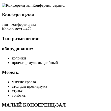
Конференц-сервис:
Конференц-зал
тип - конференц-зал
Кол-во мест - 472
Тип размещения:
оборудование:
колонки
проектор мультимедийный
Мебель:
мягкие кресла
стол для президиума
стулья
трибуна
МАЛЫЙ КОНФЕРЕНЦ-ЗАЛ