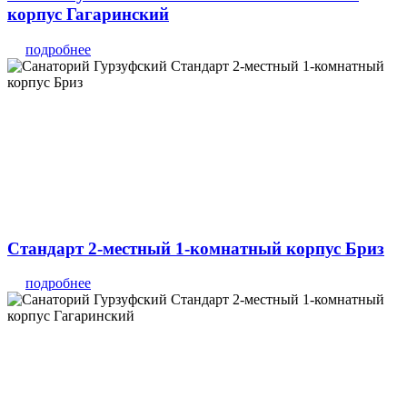
корпус Гагаринский
подробнее
Стандарт 2-местный 1-комнатный корпус Бриз
подробнее