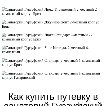
Люкс Улучшенный 2-местный 2-комнатный корпус
Гагаринский
Люкс Улучшенный 2-местный 2-комнатный корпус Бриз
Джуниор сюит 2-местный корпус Бриз
Люкс Стандарт 2-местный 2-комнатный корпус Бриз
Suite Коттедж 2-местный 4-комнатный
Стандарт 2-местный 1-комнатный корпус Бриз
Стандарт 2-местный 1-комнатный корпус Гагаринский
Как купить путевку в