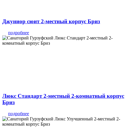
Джуниор сюит 2-местный корпус Бриз
подробнее
Люкс Стандарт 2-местный 2-комнатный корпус
Бриз
подробнее