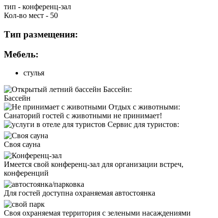
тип - конференц-зал
Кол-во мест - 50
Тип размещения:
Мебель:
стулья
Бассейн:
Бассейн
Отдых с животными:
Санаторий
гостей с животными не принимает!
Сервис для туристов:
Cвоя сауна
Имеется свой конференц-зал для организации встреч,
конференций
Для гостей доступна охраняемая автостоянка
Своя охраняемая территория с зелеными насаждениями