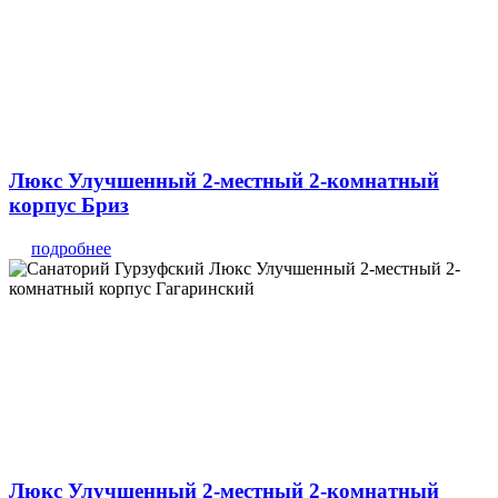
Люкс Улучшенный 2-местный 2-комнатный
корпус Бриз
подробнее
Люкс Улучшенный 2-местный 2-комнатный