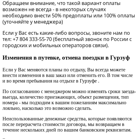
Обращаем внимание, что такой вариант оплаты
возможен не всегда - в некоторых случаях
необходимо внести 50% предоплаты или 100% оплаты
(уточняйте у менеджера)
Если у Вас есть какие-либо вопросы, звоните нам по
тел: +7 804 333-55-70 (бесплатный звонок по России с
городских и мобильных операторов связи).
Изменения в путевке, отмена поездки в Гурзуф
Если у Вас меняются планы по отдыху, Вы всегда можете
внести изменения в ваш заказ или отменить его. В том числе
и во время пребывания на отдыхе в Гурзуфе .
По согласованию с менеджером можно изменять сроки заезда-
выезда, количество приезжающих, объект размещения, тип
номера - мы подходим к вашим пожеланиям максимально
лояльно, насколько это возможно сделать.
Неиспользованные денежные средства, которые появляются
после перерасчета стоимости договора, мы возвращаем в
течение нескольких дней по вашим банковским реквизитам.