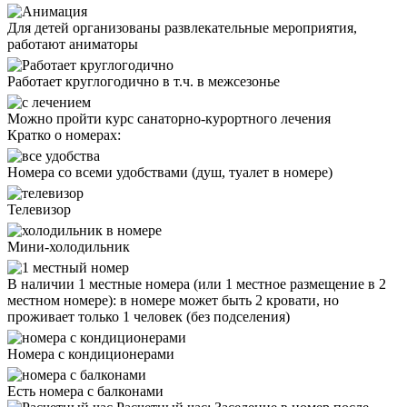
Для детей организованы развлекательные мероприятия,
работают аниматоры
Работает круглогодично в т.ч. в межсезонье
Можно пройти курс санаторно-курортного лечения
Кратко о номерах:
Номера со всеми удобствами (душ, туалет в номере)
Телевизор
Мини-холодильник
В наличии 1 местные номера (или 1 местное размещение в 2
местном номере): в номере может быть 2 кровати, но
проживает только 1 человек (без подселения)
Номера с кондиционерами
Есть номера с балконами