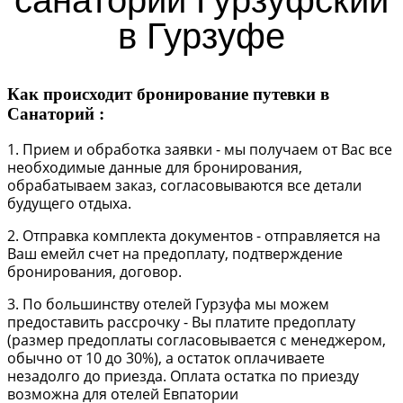
санаторий Гурзуфский
в Гурзуфе
Как происходит бронирование путевки в
Санаторий :
1. Прием и обработка заявки - мы получаем от Вас все
необходимые данные для бронирования,
обрабатываем заказ, согласовываются все детали
будущего отдыха.
2. Отправка комплекта документов - отправляется на
Ваш емейл счет на предоплату, подтверждение
бронирования, договор.
3. По большинству отелей Гурзуфа мы можем
предоставить рассрочку - Вы платите предоплату
(размер предоплаты согласовывается с менеджером,
обычно от 10 до 30%), а остаток оплачиваете
незадолго до приезда. Оплата остатка по приезду
возможна для отелей Евпатории