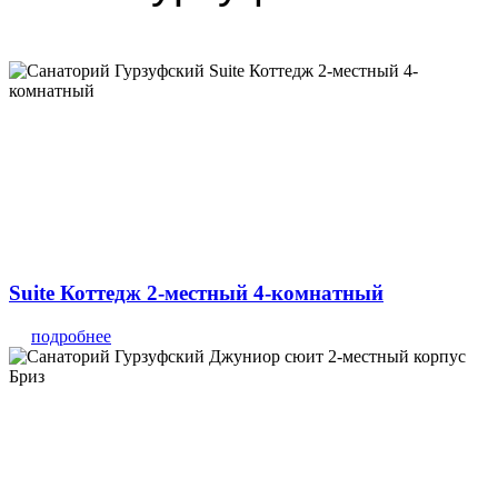
Suite Коттедж 2-местный 4-комнатный
подробнее