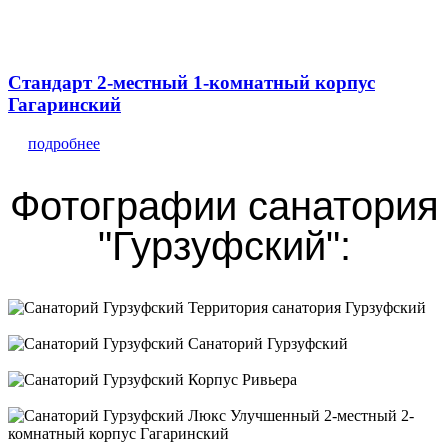
Стандарт 2-местный 1-комнатный корпус
Гагаринский
подробнее
Фотографии санатория
"Гурзуфский":
Территория санатория Гурзуфский
Санаторий Гурзуфский
Корпус Ривьера