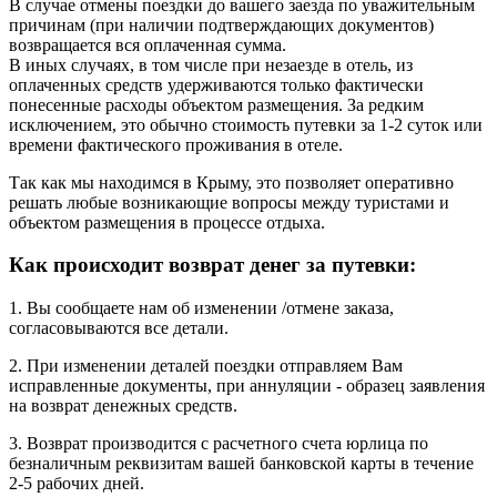
В случае отмены поездки до вашего заезда по уважительным
причинам (при наличии подтверждающих документов)
возвращается вся оплаченная сумма.
В иных случаях, в том числе при незаезде в отель, из
оплаченных средств удерживаются только фактически
понесенные расходы объектом размещения. За редким
исключением, это обычно стоимость путевки за 1-2 суток или
времени фактического проживания в отеле.
Так как мы находимся в Крыму, это позволяет оперативно
решать любые возникающие вопросы между туристами и
объектом размещения в процессе отдыха.
Как происходит возврат денег за путевки:
1. Вы сообщаете нам об изменении /отмене заказа,
согласовываются все детали.
2. При изменении деталей поездки отправляем Вам
исправленные документы, при аннуляции - образец заявления
на возврат денежных средств.
3. Возврат производится с расчетного счета юрлица по
безналичным реквизитам вашей банковской карты в течение
2-5 рабочих дней.