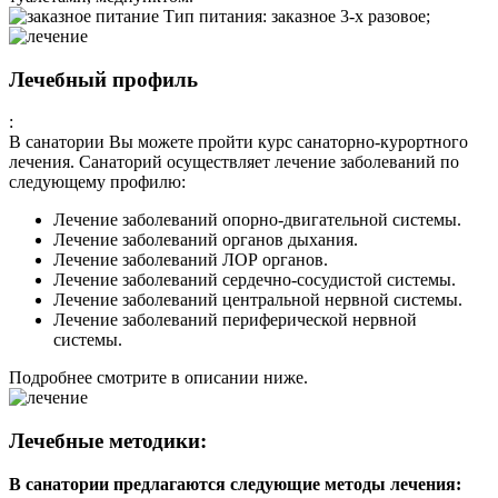
Тип питания
:
заказное 3-х разовое;
Лечебный профиль
:
В санатории Вы можете пройти курс санаторно-курортного
лечения. Санаторий осуществляет лечение заболеваний по
следующему профилю:
Лечение заболеваний опорно-двигательной системы.
Лечение заболеваний органов дыхания.
Лечение заболеваний ЛОР органов.
Лечение заболеваний сердечно-сосудистой системы.
Лечение заболеваний центральной нервной системы.
Лечение заболеваний периферической нервной
системы.
Подробнее смотрите в описании ниже.
Лечебные методики:
В санатории предлагаются следующие методы лечения: