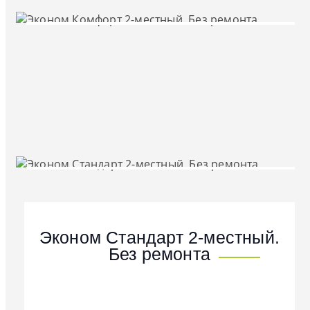
Эконом Стандарт 2-местный.
Без ремонта