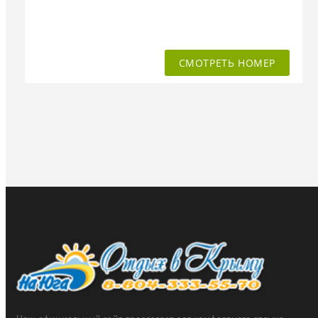
СМОТРЕТЬ НОМЕР