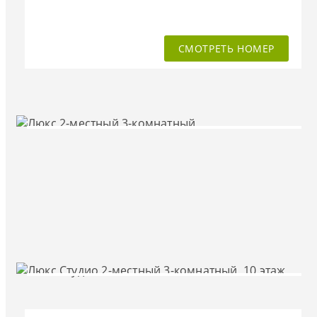
СМОТРЕТЬ НОМЕР