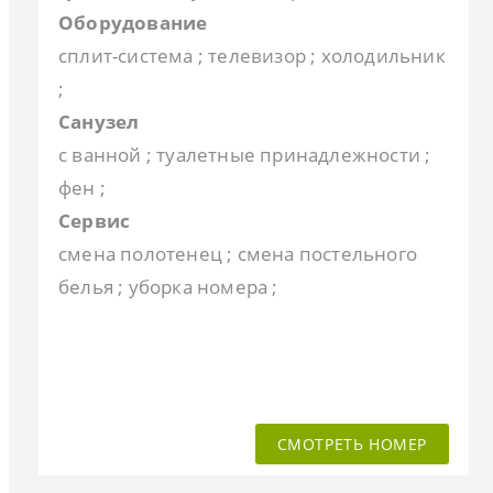
Оборудование
сплит-система ; телевизор ; холодильник
;
Санузел
с ванной ; туалетные принадлежности ;
фен ;
Сервис
смена полотенец ; смена постельного
белья ; уборка номера ;
СМОТРЕТЬ НОМЕР