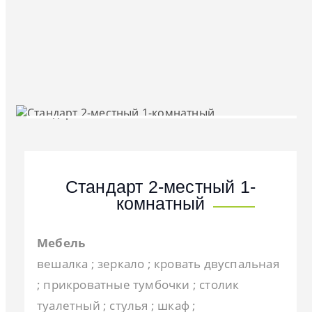
Стандарт 2-местный 1-
комнатный
Мебель
вешалка ; зеркало ; кровать двуспальная
; прикроватные тумбочки ; столик
туалетный ; стулья ; шкаф ;