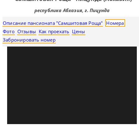
республика Абхазия, г. Пицунда
Описание пансионата "Самшитовая Роща"
Номера
Фото
Отзывы
Как проехать
Цены
Забронировать номер