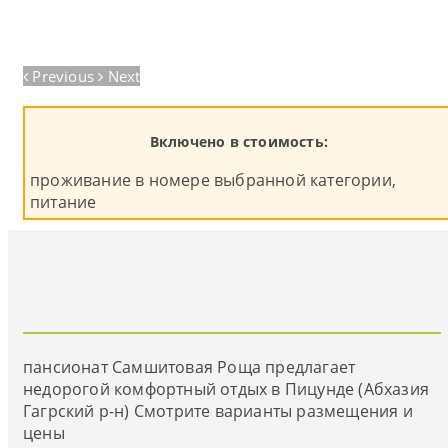
Previous
Next
Включено в стоимость:
проживание в номере выбранной категории,
питание
пансионат Самшитовая Роща предлагает
недорогой комфортный отдых в Пицунде (Абхазия
Гагрский р-н) Смотрите варианты размещения и
цены