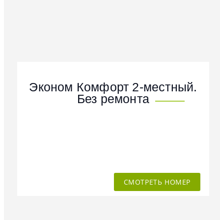
Эконом Комфорт 2-местный.
Без ремонта
СМОТРЕТЬ НОМЕР